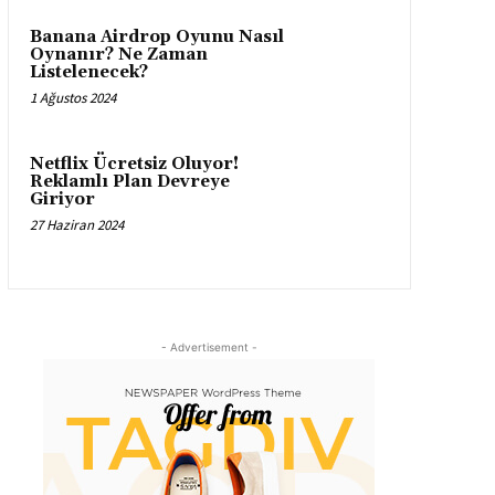
Banana Airdrop Oyunu Nasıl
Oynanır? Ne Zaman
Listelenecek?
1 Ağustos 2024
Netflix Ücretsiz Oluyor!
Reklamlı Plan Devreye
Giriyor
27 Haziran 2024
- Advertisement -