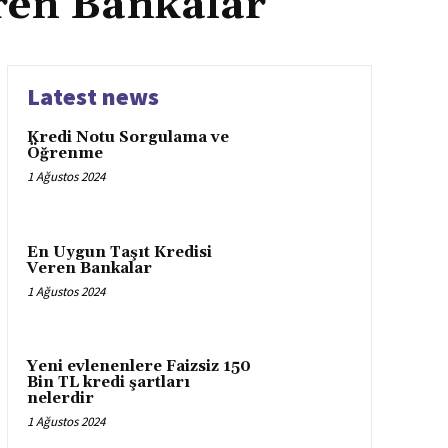
ren Bankalar
Latest news
Kredi Notu Sorgulama ve
Öğrenme
1 Ağustos 2024
En Uygun Taşıt Kredisi
Veren Bankalar
1 Ağustos 2024
Yeni evlenenlere Faizsiz 150
Bin TL kredi şartları
nelerdir
1 Ağustos 2024